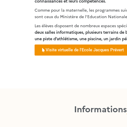
connaissances et leurs compétences.
Comme pour la maternelle, les programmes suivi
sont ceux du Ministère de l’Education Nationale
Les élèves disposent de nombreux espaces spéci
deux salles informatiques, plusieurs terrains de 
une piste d’athlétisme, une piscine, un jardin p
Visite virtuelle de l'Ecole Jacques Prévert
Informations