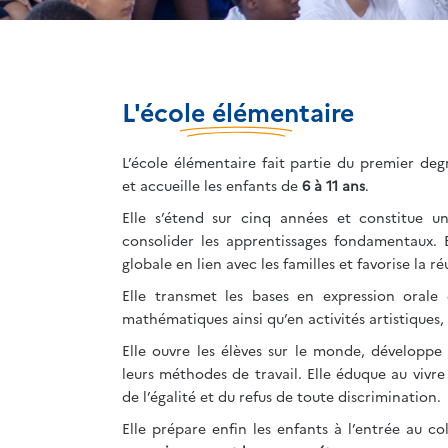
L'école élémentaire
L’école élémentaire fait partie du premier deg
et accueille les enfants de
6 à 11 ans
.
Elle s’étend sur cinq années et constitue un
consolider les apprentissages fondamentaux. 
globale en lien avec les familles et favorise la r
Elle transmet les bases en expression orale 
mathématiques ainsi qu’en activités artistiques,
Elle ouvre les élèves sur le monde, développe 
leurs méthodes de travail. Elle éduque au vivr
de l’égalité et du refus de toute discrimination.
Elle prépare enfin les enfants à l’entrée au c