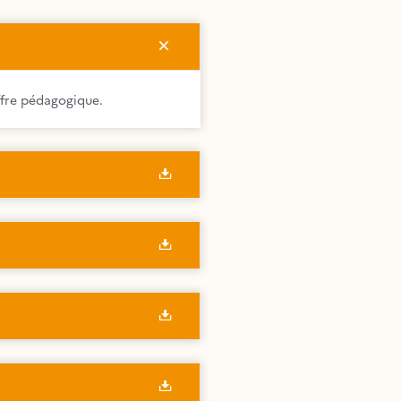
ffre pédagogique.