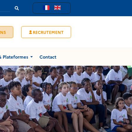
ENS
RECRUTEMENT
& Plateformes
Contact