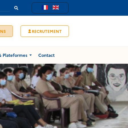
ENS
RECRUTEMENT
& Plateformes
Contact