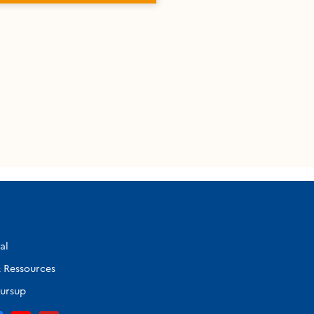
al
 Ressources
ursup