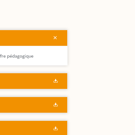
offre pédagogique