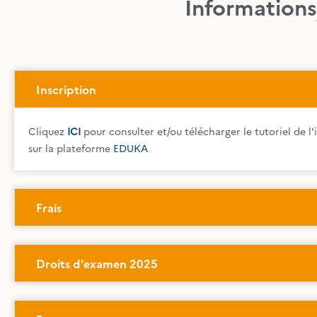
Informations
Inscription
Cliquez
ICI
pour consulter et/ou télécharger le tutoriel de l'
sur la plateforme
EDUKA
Frais
Droits d'examen 2025